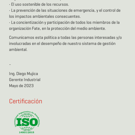
• El uso sostenible de los recursos.
• La prevención de las situaciones de emergencia, y el control de
los impactos ambientales consecuentes.
• La concientización y participación de todos los miembros de la
organización Fate, en la protección del medio ambiente.
Comunicamos esta política a todas las personas interesadas y/o
involucradas en el desempeño de nuestro sistema de gestión
ambiental.
-
Ing. Diego Mujica
Gerente Industrial
Mayo de 2023
Certificación