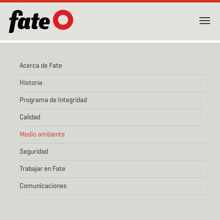
Toggl
navig
Acerca de Fate
Historia
Programa de Integridad
Calidad
Medio ambiente
Seguridad
Trabajar en Fate
Comunicaciones