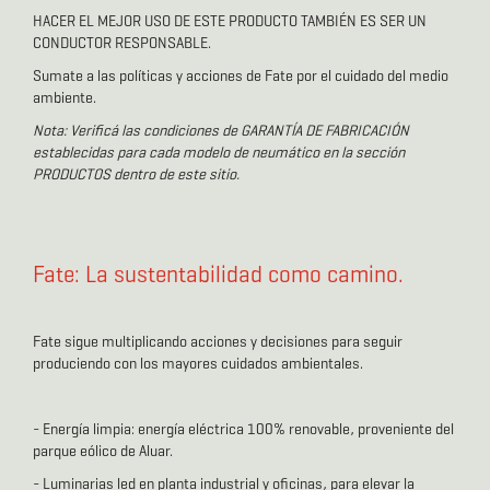
HACER EL MEJOR USO DE ESTE PRODUCTO TAMBIÉN ES SER UN
CONDUCTOR RESPONSABLE.
Sumate a las políticas y acciones de Fate por el cuidado del medio
ambiente.
Nota: Verificá las condiciones de GARANTÍA DE FABRICACIÓN
establecidas para cada modelo de neumático en la sección
PRODUCTOS dentro de este sitio.
Fate: La sustentabilidad como camino.
Fate sigue multiplicando acciones y decisiones para seguir
produciendo con los mayores cuidados ambientales.
- Energía limpia: energía eléctrica 100% renovable, proveniente del
parque eólico de Aluar.
- Luminarias led en planta industrial y oficinas, para elevar la