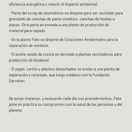
eficiencia energética y reducir el impacto ambiental.
- Parte del scrap de neumáticos se dispone para ser reciclado para
granulado de canchas de pasto sintético, canchas de hockey o
plazas. Otra parte es enviada a una planta de producción de
material para capado.
- En la planta Fate se dispone de Estaciones Ambientales para la
separación de residuos.
- El aceite usado de cocina es derivado a plantas recicladoras para
producción de biodiesel.
- El papel, cartón y plástico desechados se envían a una planta de
separación y reciclado, que luego colabora con la Fundación
Garrahan.
De estas maneras, y evaluando cada día sus procedimientos, Fate
pone en práctica su compromiso con la salud de las personas y del
planeta.