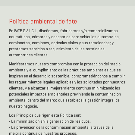
Política ambiental de fate
En FATE S.A.I.C.I., diseñamos, fabricamos y/o comercializamos
neumáticos, cámaras y accesorios para vehículos automóviles,
camionetas, camiones, agrícolas viales y sus remolcados; y
prestamos servicios a requerimiento de las terminales
automotrices clientes.
Manifestamos nuestro compromiso con la protección del medio
ambiente y el cumplimiento de las prácticas ambientales que se
inspiran en el desarrollo sostenible, comprometiéndonos a cumplir
los requerimientos legales aplicables y los solicitados por nuestros
clientes, y a alcanzar el mejoramiento continuo minimizando los
potenciales impactos ambientales previniendo la contaminación
ambiental dentro del marco que establece la gestión integral de
nuestro negocio.
Los Principios que rigen esta Política son:
• La minimización en la generación de residuos.
• La prevención de la contaminación ambiental a través de la
mejora continua de nuestros procesos.